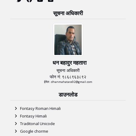
सूचना अधिकारी
धन बहादुर महतारा
सूचना अधिकारी
फोन नं: ९८६८९६३८९२
ईमेल: dhanmahatara92@gmail.com
डाउनलोड
Fontasy Roman Himali
Fontasy Himali
Traditonal Unicode
Google chorme