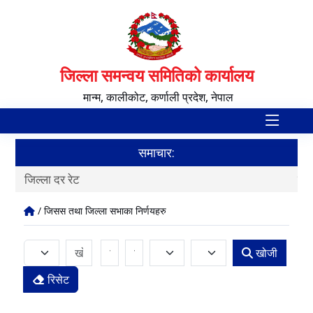
जिल्ला समन्वय समितिको कार्यालय
मान्म, कालीकोट, कर्णाली प्रदेश, नेपाल
समाचार:
जिल्ला दर रेट
स्व
/ जिसस तथा जिल्ला सभाका निर्णयहरु
खोजी
रिसेट