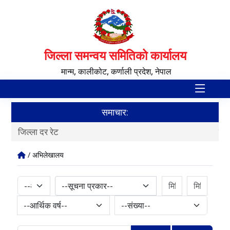
जिल्ला समन्वय समितिको कार्यालय
मान्म, कालीकोट, कर्णाली प्रदेश, नेपाल
समाचार:
जिल्ला दर रेट
स्व
/ अभिलेखालय
--सूचना प्रकार--