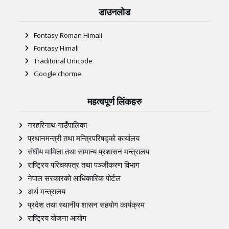
डाउनलोड
Fontasy Roman Himali
Fontasy Himali
Traditonal Unicode
Google chorme
महत्वपूर्ण लिंकहरु
नरहरिनाथ गाउँपालिका
प्रधानमन्त्री तथा मन्त्रिपरिषद्को कार्यालय
संघीय मामिला तथा सामान्य प्रशासन मन्त्रालय
राष्ट्रिय परिचयपत्र तथा पञ्‍जीकरण विभाग
नेपाल सरकारको आधिकारिक पोर्टल
अर्थ मन्त्रालय
प्रदेश तथा स्थानीय शासन सहयोग कार्यक्रम
राष्ट्रिय योजना आयोग