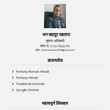
धन बहादुर महतारा
सूचना अधिकारी
फोन नं: ९८६८९६३८९२
ईमेल: dhanmahatara92@gmail.com
डाउनलोड
Fontasy Roman Himali
Fontasy Himali
Traditonal Unicode
Google chorme
महत्वपूर्ण लिंकहरु