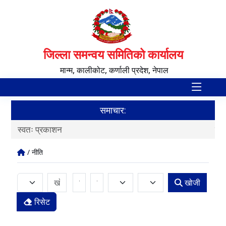
जिल्ला समन्वय समितिको कार्यालय
मान्म, कालीकोट, कर्णाली प्रदेश, नेपाल
समाचार:
स्वतः प्रकाशन
जिल
/ नीति
खोजी
रिसेट